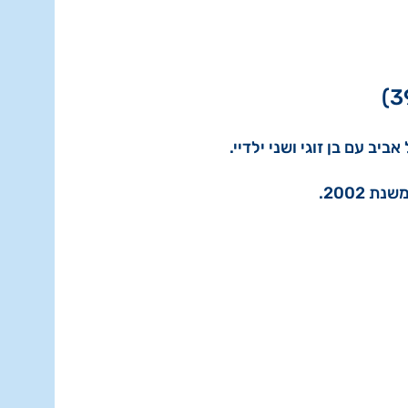
ביב עם בן זוגי ושני ילדיי.