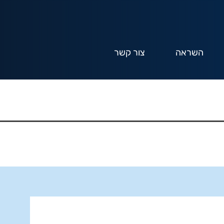
השראה
צור קשר