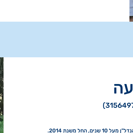
עה
 החל משנת 2014.