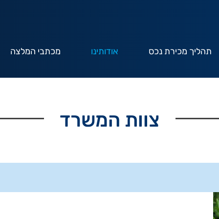
תהליך מכירת נכס
אודותינו
מכתבי המלצה
צוות המשרד