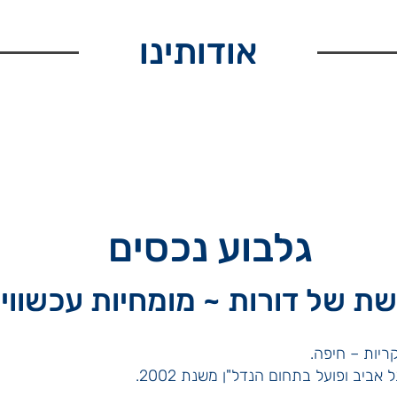
אודותינו
גלבוע נכסים
ת של דורות ~ מומחיות עכשווי
ביב ופועל בתחום הנדל"ן משנת 2002.