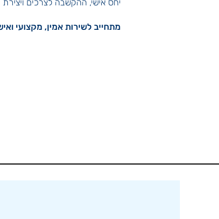
יחס אישי, ההקשבה לצרכים ויצירת תה
מתחייב לשירות אמין, מקצועי ואי