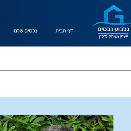
דף הבית
נכסים שלנו