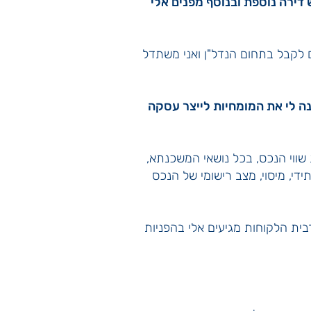
דירה נוספת ובנוסף מפנים אלי
 לקבל בתחום הנדל"ן ואני משתדל
קנה לי את המומחיות לייצר עסקה
שווי הנכס, בכל נושאי המשכנתא,
ידי, מיסוי, מצב רישומי של הנכס
ית הלקוחות מגיעים אלי בהפניות